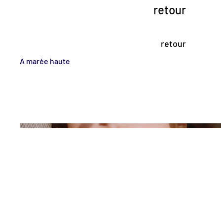
retour
retour
A marée haute